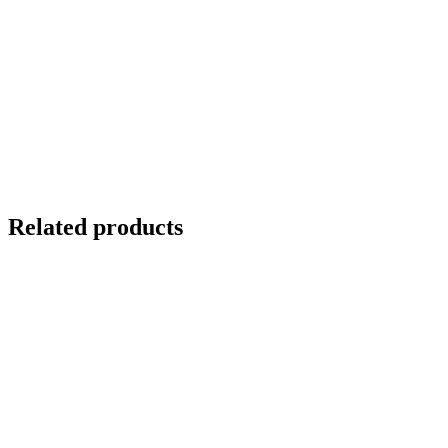
Related products