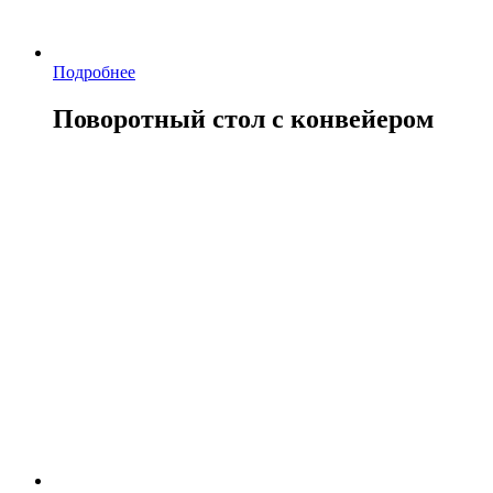
Подробнее
Поворотный стол с конвейером