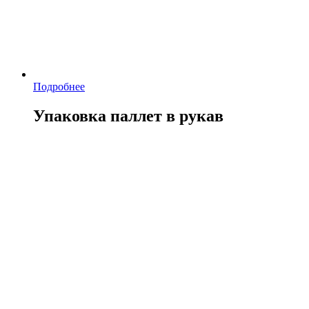
Подробнее
Упаковка паллет в рукав