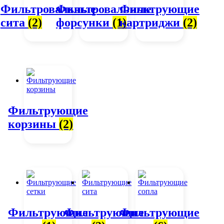
Фильтровальные
Фильтровальные
Фильтрующие
сита
(2)
форсунки
(1)
картриджи
(2)
Фильтрующие
корзины
(2)
Фильтрующие
Фильтрующие
Фильтрующие