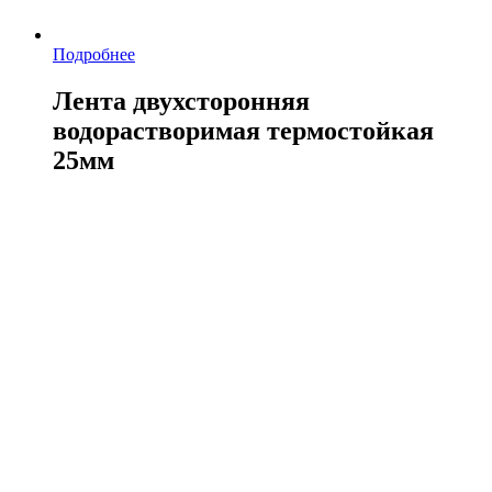
Подробнее
Лента двухсторонняя
водорастворимая термостойкая
25мм