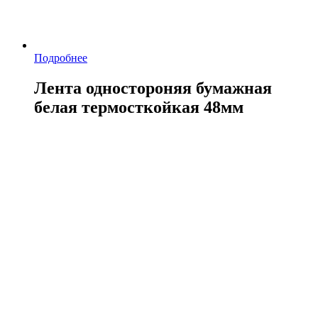
Подробнее
Лента одностороняя бумажная
белая термосткойкая 48мм