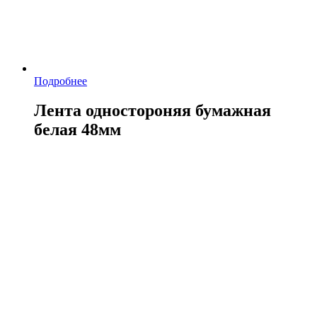
Подробнее
Лента одностороняя бумажная
белая 48мм