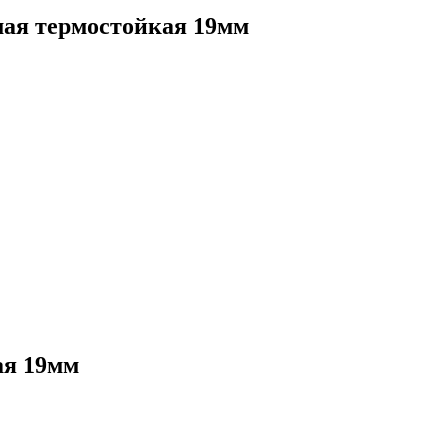
мая термостойкая 19мм
ая 19мм