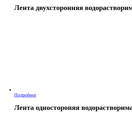
Лента двухсторонняя водораствори
Подробнее
Лента одностороняя водорастворим