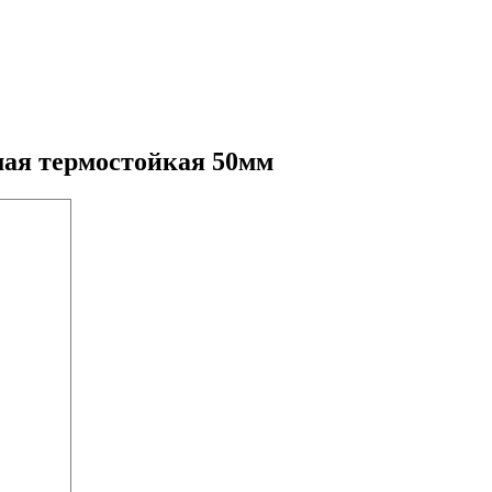
мая термостойкая 50мм