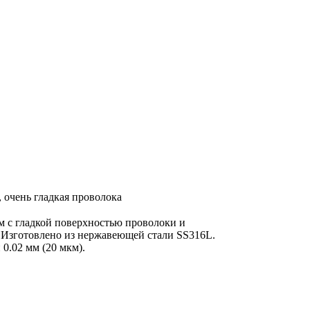
Заявка
, очень гладкая проволока
м с гладкой поверхностью проволоки и
 Изготовлено из нержавеющей стали SS316L.
0.02 мм (20 мкм).