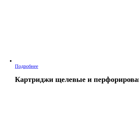
Подробнее
Картриджи щелевые и перфориров