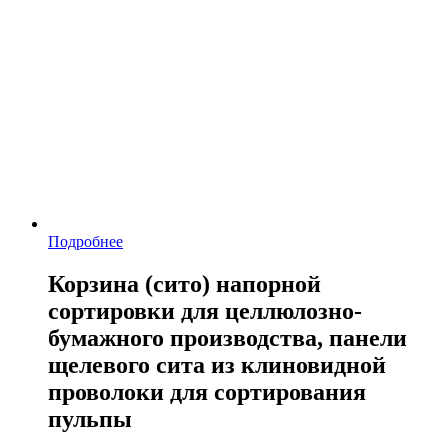
Подробнее
Корзина (сито) напорной
сортировки для целлюлозно-
бумажного производства, панели
щелевого сита из клиновидной
проволоки для сортирования
пульпы