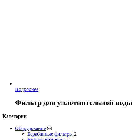
Подробнее
Фильтр для уплотнительной воды
Категории
Оборудование
99
Барабанные фильтры
2
Вибросортировка
1