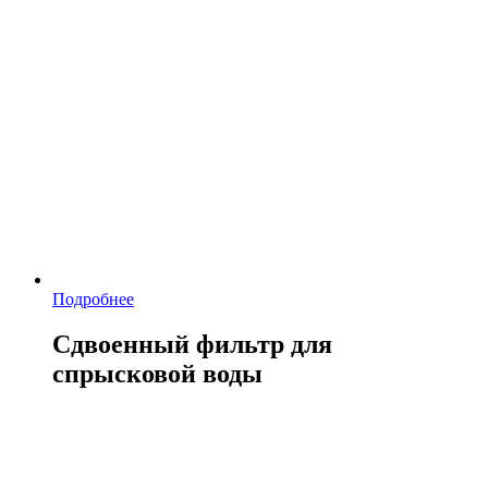
Подробнее
Сдвоенный фильтр для
спрысковой воды