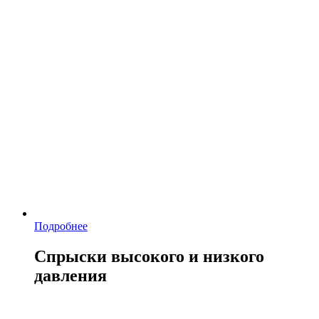
Подробнее
Спрыски высокого и низкого
давления