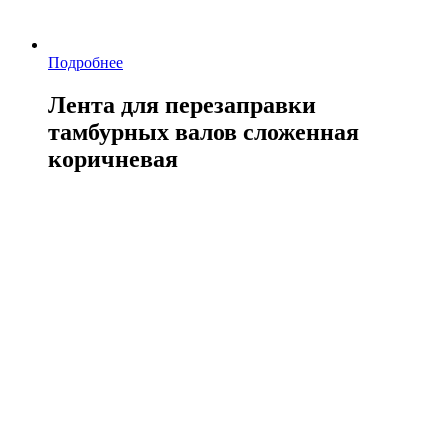
Подробнее
Лента для перезаправки
тамбурных валов сложенная
коричневая