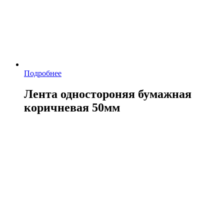
Подробнее
Лента одностороняя бумажная
коричневая 50мм