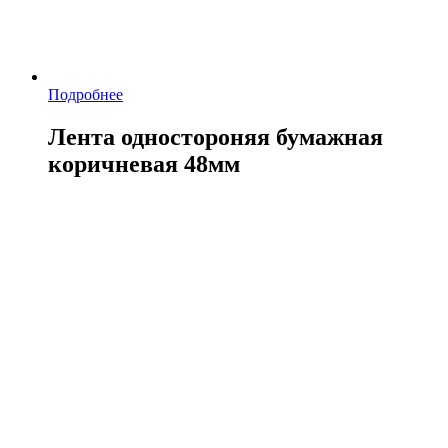
Подробнее
Лента одностороняя бумажная
коричневая 48мм