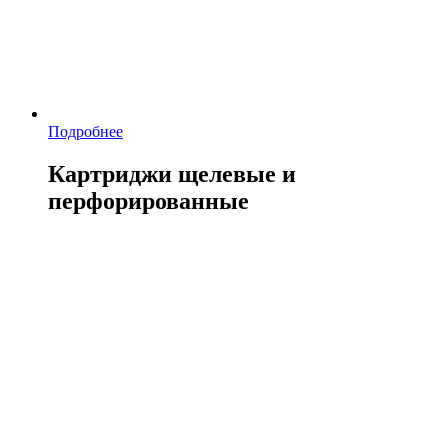
Подробнее
Картриджи щелевые и
перфорированные