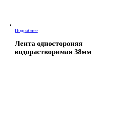
Подробнее
Лента одностороняя
водорастворимая 38мм