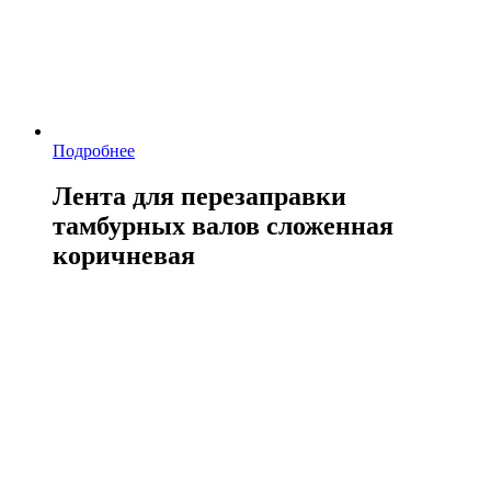
Подробнее
Лента для перезаправки
тамбурных валов сложенная
коричневая