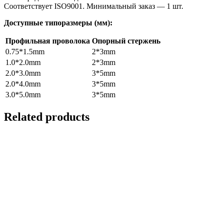
Соответствует ISO9001. Минимальный заказ — 1 шт.
Доступные типоразмеры (мм):
Профильная проволока
Опорный стержень
0.75*1.5mm
2*3mm
1.0*2.0mm
2*3mm
2.0*3.0mm
3*5mm
2.0*4.0mm
3*5mm
3.0*5.0mm
3*5mm
Related products