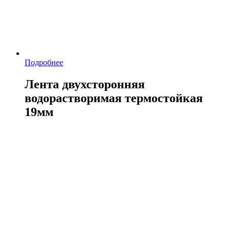
Подробнее
Лента двухсторонняя
водорастворимая термостойкая
19мм