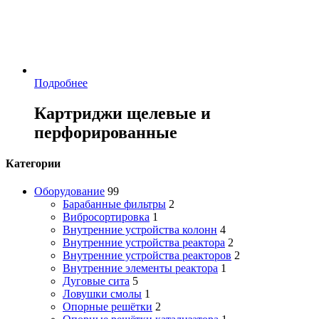
Подробнее
Картриджи щелевые и
перфорированные
Категории
Оборудование
99
Барабанные фильтры
2
Вибросортировка
1
Внутренние устройства колонн
4
Внутренние устройства реактора
2
Внутренние устройства реакторов
2
Внутренние элементы реактора
1
Дуговые сита
5
Ловушки смолы
1
Опорные решётки
2