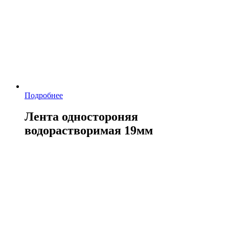
Подробнее
Лента одностороняя
водорастворимая 19мм