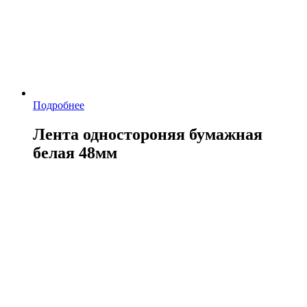
Подробнее
Лента одностороняя бумажная
белая 48мм