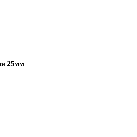
ая 25мм