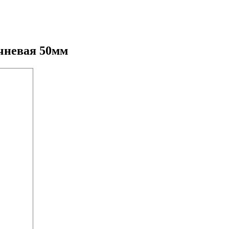
чневая 50мм