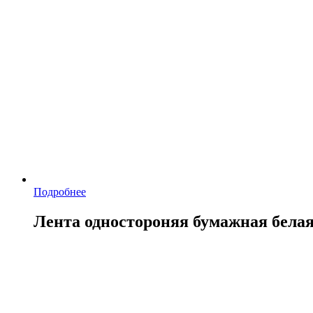
Подробнее
Лента одностороняя бумажная бела