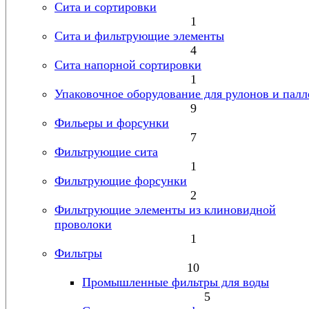
Сита и сортировки
1
Сита и фильтрующие элементы
4
Сита напорной сортировки
1
Упаковочное оборудование для рулонов и палл
9
Фильеры и форсунки
7
Фильтрующие сита
1
Фильтрующие форсунки
2
Фильтрующие элементы из клиновидной
проволоки
1
Фильтры
10
Промышленные фильтры для воды
5