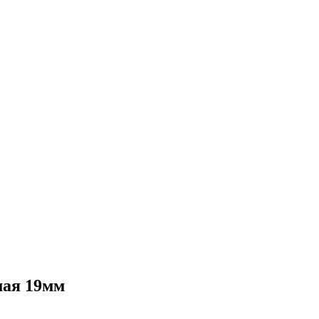
мая 19мм