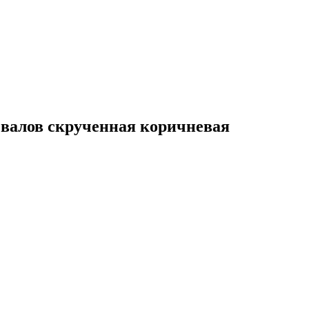
 валов скрученная коричневая