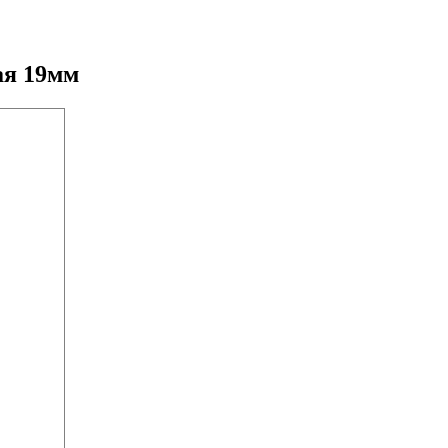
ая 19мм