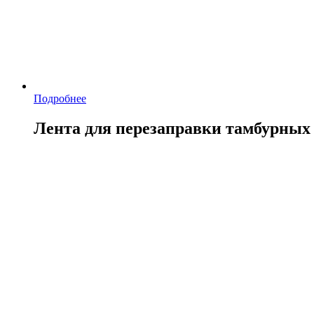
Подробнее
Лента для перезаправки тамбурных