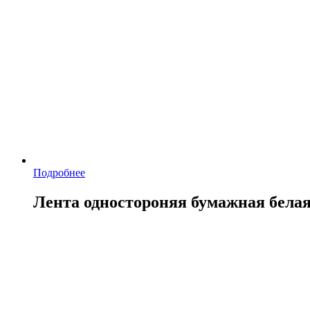
Подробнее
Лента одностороняя бумажная бела