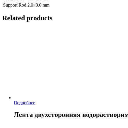
Support Rod
2.0×3.0 mm
Related products
Подробнее
Лента двухсторонняя водораствори