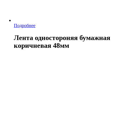
Подробнее
Лента одностороняя бумажная
коричневая 48мм