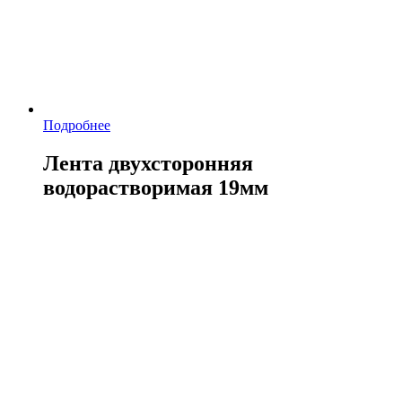
Подробнее
Лента двухсторонняя
водорастворимая 19мм