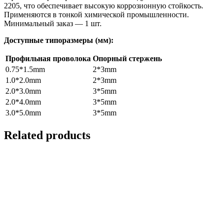
2205, что обеспечивает высокую коррозионную стойкость.
Применяются в тонкой химической промышленности.
Минимальный заказ — 1 шт.
Доступные типоразмеры (мм):
Профильная проволока
Опорный стержень
0.75*1.5mm
2*3mm
1.0*2.0mm
2*3mm
2.0*3.0mm
3*5mm
2.0*4.0mm
3*5mm
3.0*5.0mm
3*5mm
Related products