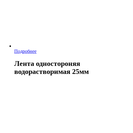
Подробнее
Лента одностороняя
водорастворимая 25мм