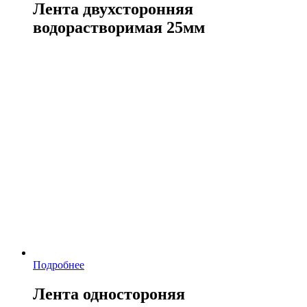
Лента двухсторонняя
водорастворимая 25мм
Подробнее
Лента одностороняя