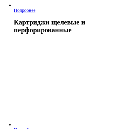
Подробнее
Картриджи щелевые и
перфорированные