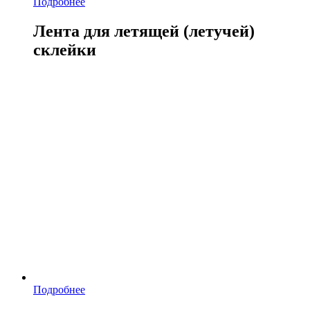
Подробнее
Лента для летящей (летучей)
склейки
Подробнее