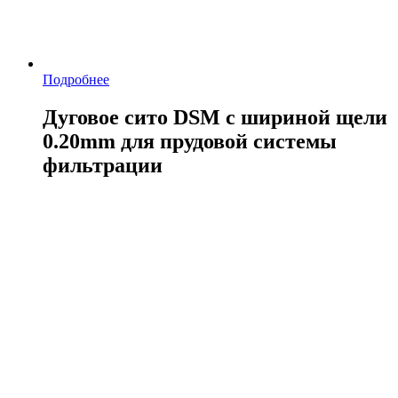
Подробнее
Дуговое сито DSM с шириной щели
0.20mm для прудовой системы
фильтрации