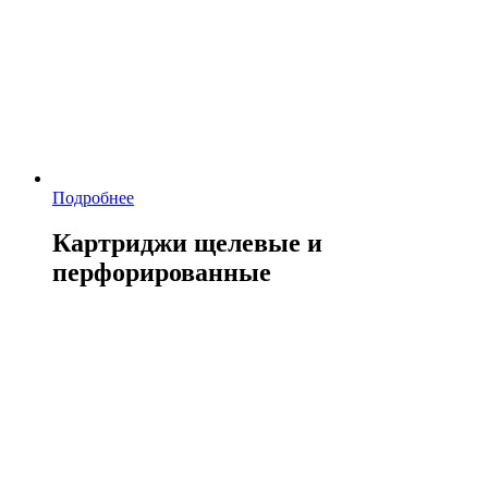
Подробнее
Картриджи щелевые и
перфорированные