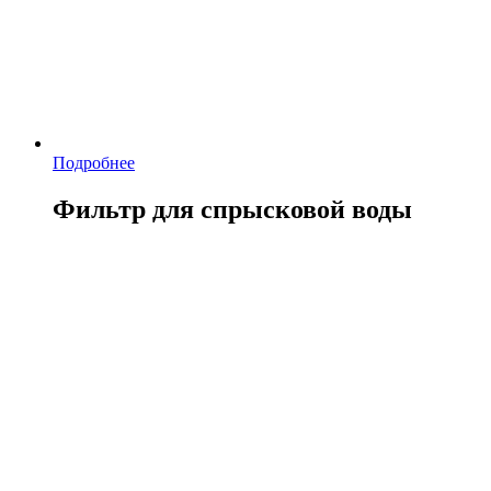
Подробнее
Фильтр для спрысковой воды