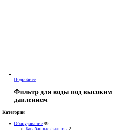
Подробнее
Фильтр для воды под высоким
давлением
Категории
Оборудование
99
Барабанные фильтры
2