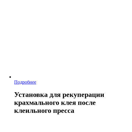
Подробнее
Установка для рекуперации
крахмального клея после
клеильного пресса