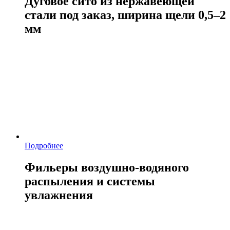
Дуговое сито из нержавеющей
стали под заказ, ширина щели 0,5–2
мм
Подробнее
Фильеры воздушно-водяного
распыления и системы
увлажнения