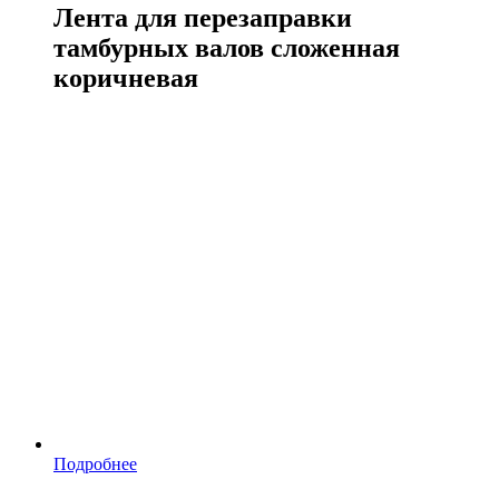
Лента для перезаправки
тамбурных валов сложенная
коричневая
Подробнее