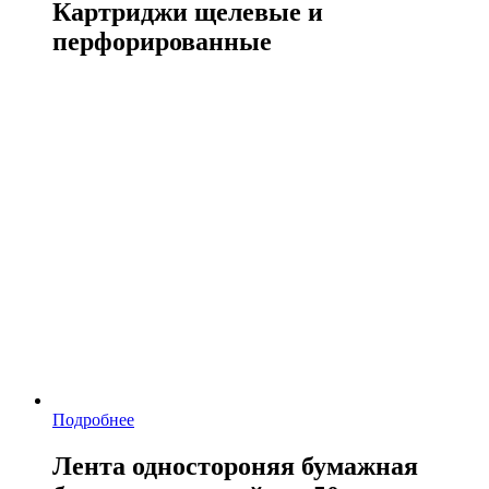
Картриджи щелевые и
перфорированные
Подробнее
Лента одностороняя бумажная