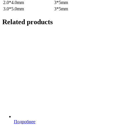
2.0*4.0mm
3*5mm
3.0*5.0mm
3*5mm
Related products
Подробнее