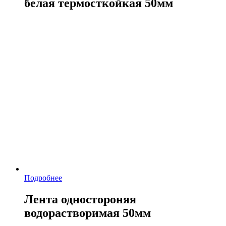
белая термосткойкая 50мм
Подробнее
Лента одностороняя
водорастворимая 50мм