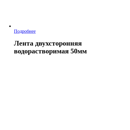
Подробнее
Лента двухсторонняя
водорастворимая 50мм