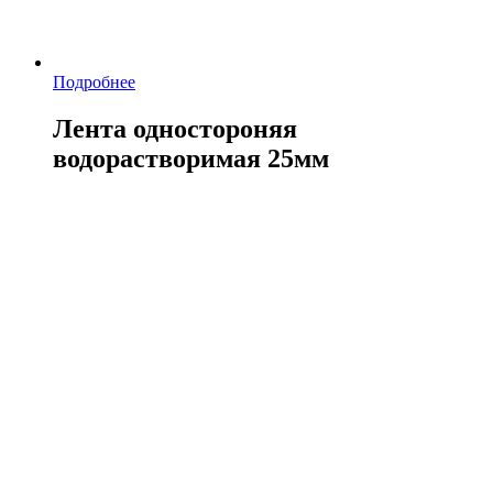
Подробнее
Лента одностороняя
водорастворимая 25мм