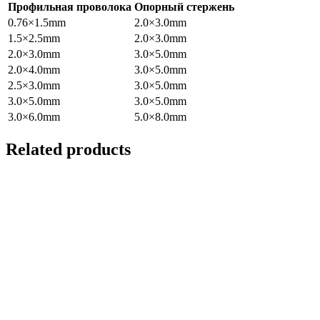
Профильная проволока
Опорный стержень
0.76×1.5mm
2.0×3.0mm
1.5×2.5mm
2.0×3.0mm
2.0×3.0mm
3.0×5.0mm
2.0×4.0mm
3.0×5.0mm
2.5×3.0mm
3.0×5.0mm
3.0×5.0mm
3.0×5.0mm
3.0×6.0mm
5.0×8.0mm
Related products