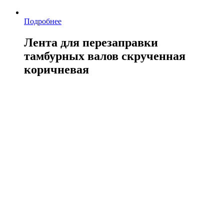
Подробнее
Лента для перезаправки
тамбурных валов скрученная
коричневая