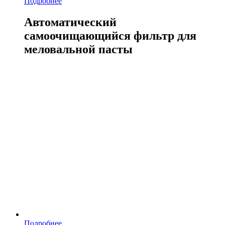
Подробнее
Автоматический
самоочищающийся фильтр для
меловальной пасты
Подробнее