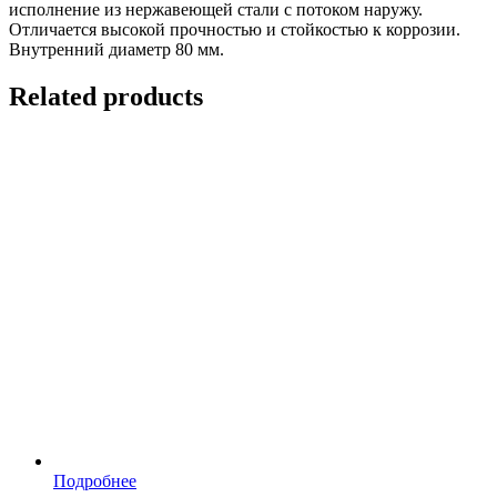
исполнение из нержавеющей стали с потоком наружу.
Отличается высокой прочностью и стойкостью к коррозии.
Внутренний диаметр 80 мм.
Related products
Подробнее