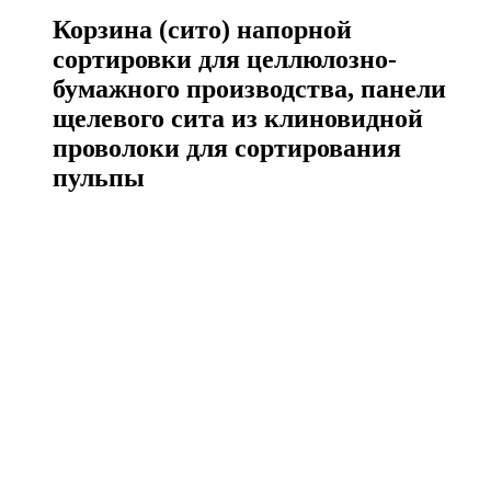
Корзина (сито) напорной
сортировки для целлюлозно-
бумажного производства, панели
щелевого сита из клиновидной
проволоки для сортирования
пульпы