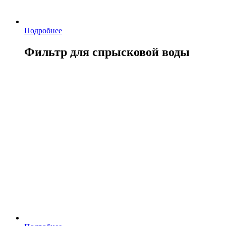
Подробнее
Фильтр для спрысковой воды