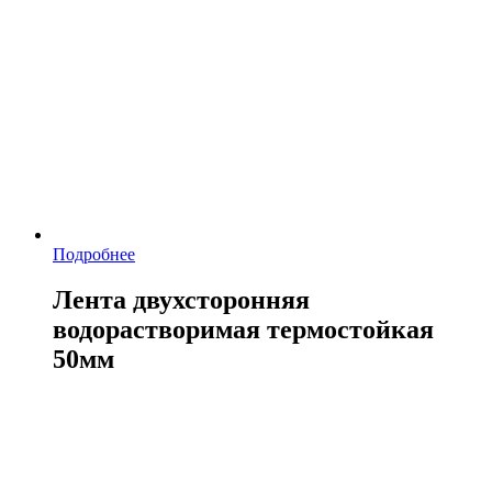
Подробнее
Лента двухсторонняя
водорастворимая термостойкая
50мм