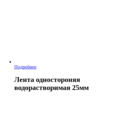
Подробнее
Лента одностороняя
водорастворимая 25мм