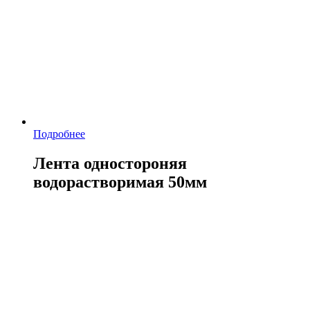
Подробнее
Лента одностороняя
водорастворимая 50мм