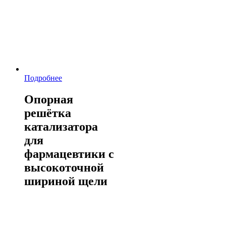
Подробнее
Опорная
решётка
катализатора
для
фармацевтики с
высокоточной
шириной щели