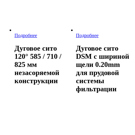
Подробнее
Подробнее
Дуговое сито
Дуговое сито
120° 585 / 710 /
DSM с шириной
825 мм
щели 0.20mm
незасоряемой
для прудовой
конструкции
системы
фильтрации