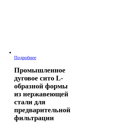
Подробнее
Промышленное
дуговое сито L-
образной формы
из нержавеющей
стали для
предварительной
фильтрации